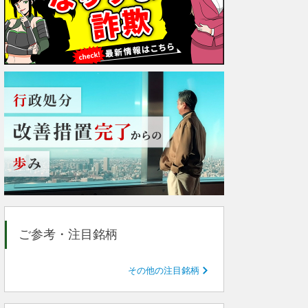
ご参考・注目銘柄
その他の注目銘柄