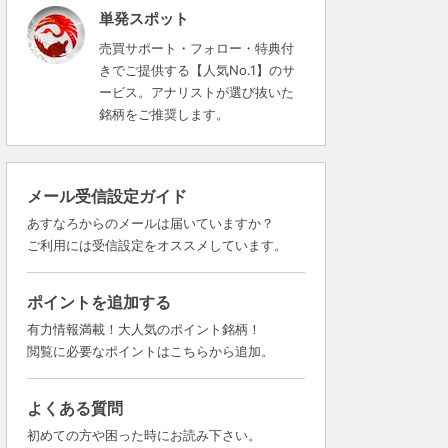
単発スポット
売買サポート・フォロー・特典付
きでご提供する【人気No.1】のサ
ービス。アナリストが選び抜いた
銘柄をご推奨します。
メール受信設定ガイド
あすなろからのメールは届いていますか？
ご利用には受信設定をオススメしています。
ポイントを追加する
有力情報満載！大人気のポイント銘柄！
閲覧に必要なポイントはこちらから追加。
よくある質問
初めての方や困った時にお読み下さい。