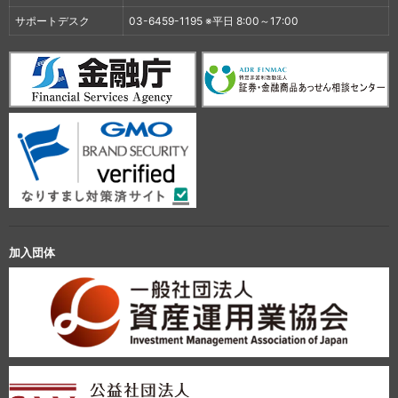
サポートデスク
03-6459-1195 ※平日 8:00～17:00
加入団体