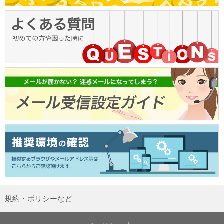
規約・ポリシーなど