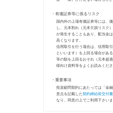
有価証券等に係るリスク
国内外の上場有価証券等には、価
し、元本割れ（元本欠損リスク）
が発生することもあり、配当金は
高くなります。
信用取引を行う場合は、信用取引
といいます）を上回る場合がある
等の額を上回るおそれ（元本超過
様向け資料等をよくお読みくださ
重要事項
投資顧問契約にあたっては「金融
意点を記載した
契約締結前交付書
なり、同意の上でご利用下さいま