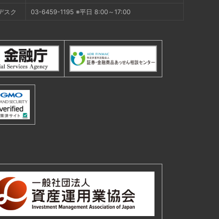
デスク
03-6459-1195 ※平日 8:00～17:00