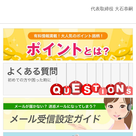
代表取締役 大石恭嗣