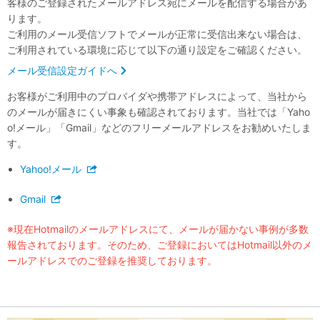
客様のご登録されたメールアドレス宛にメールを配信する場合があ
ります。
ご利用のメール受信ソフトでメールが正常に受信出来ない場合は、
ご利用されている環境に応じて以下の通り設定をご確認ください。
メール受信設定ガイドへ
お客様がご利用中のプロバイダや携帯アドレスによって、当社から
のメールが届きにくい事象も確認されております。当社では「Yaho
o!メール」「Gmail」などのフリーメールアドレスをお勧めいたしま
す。
Yahoo!メール
Gmail
※現在Hotmailのメールアドレスにて、メールが届かない事例が多数
報告されております。そのため、ご登録においてはHotmail以外のメ
ールアドレスでのご登録を推奨しております。