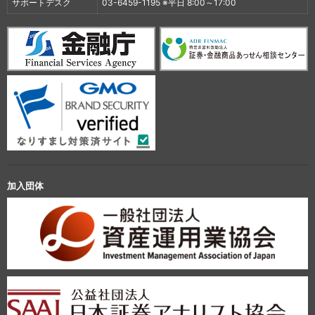
サポートデスク
03-6459-1195 ※平日 8:00～17:00
加入団体