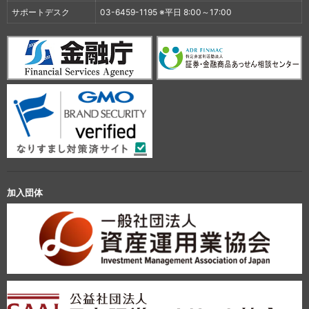
サポートデスク
03-6459-1195 ※平日 8:00～17:00
加入団体