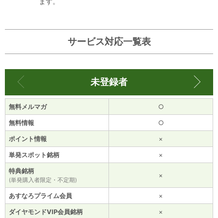
ます。
サービス対応一覧表
未登録者
無料メルマガ
○
無料情報
○
ポイント情報
×
単発スポット銘柄
×
特典銘柄
×
(単発購入者限定・不定期)
あすなろプライム会員
×
ダイヤモンドVIP会員銘柄
×