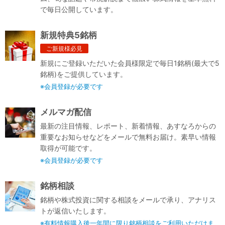
で毎日公開しています。
新規特典5銘柄
ご新規様必見
新規にご登録いただいた会員様限定で毎日1銘柄(最大で5
銘柄)をご提供しています。
※会員登録が必要です
メルマガ配信
最新の注目情報、レポート、新着情報、あすなろからの
重要なお知らせなどをメールで無料お届け。素早い情報
取得が可能です。
※会員登録が必要です
銘柄相談
銘柄や株式投資に関する相談をメールで承り、アナリス
トが返信いたします。
※有料情報購入後一年間に限り銘柄相談をご利用いただけま