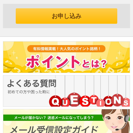
お申し込み