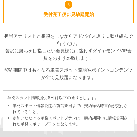
3
受付完了後に見放題開始
担当アナリストと相談をしながらアドバイス通りに取り組んで
行くだけ。
贅沢に勝ちを目指したい会員様には迷わずダイヤモンドVIP会
員をおすすめ致します。
契約期間中はあすなろ単発スポット銘柄やポイントコンテンツ
が全て見放題になります。
単発スポット情報提供条件は以下の通りとします。
単発スポット情報公開の前営業日までに契約締結時書面が交付さ
れていること。
参加いただける単発スポットプランは、契約期間中に情報公開さ
れた単発スポットプランとなります。