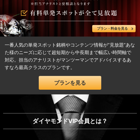
プラン・料金を見る
一番人気の単発スポット銘柄やコンテンツ情報が“見放題”あな
た様のニーズに応じて超短期から中長期まで幅広い時間軸で
対応。担当のアナリストがマンツーマンでアドバイスするあ
すなろ最高クラスのプランです。
プランを見る
ダイヤモンドVIP会員とは？