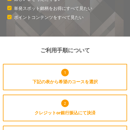
単発スポット銘柄をお得にすべて見たい
ポイントコンテンツをすべて見たい
ご利用手順について
1
下記の表から希望のコースを選択
2
クレジットor銀行振込にて決済