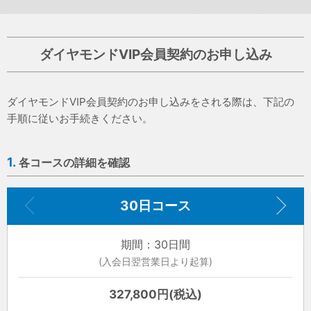
ダイヤモンドVIP会員契約のお申し込み
ダイヤモンドVIP会員契約のお申し込みをされる際は、下記の
手順に従いお手続きください。
1.
各コースの詳細を確認
30日コース
期間：30日間
(入会日翌営業日より起算)
327,800円(税込)