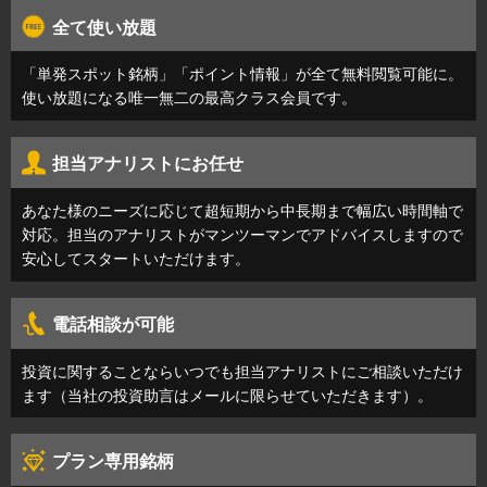
全て使い放題
「単発スポット銘柄」「ポイント情報」が全て無料閲覧可能に。
使い放題になる唯一無二の最高クラス会員です。
担当アナリストにお任せ
あなた様のニーズに応じて超短期から中長期まで幅広い時間軸で
対応。担当のアナリストがマンツーマンでアドバイスしますので
安心してスタートいただけます。
電話相談が可能
投資に関することならいつでも担当アナリストにご相談いただけ
ます（当社の投資助言はメールに限らせていただきます）。
プラン専用銘柄