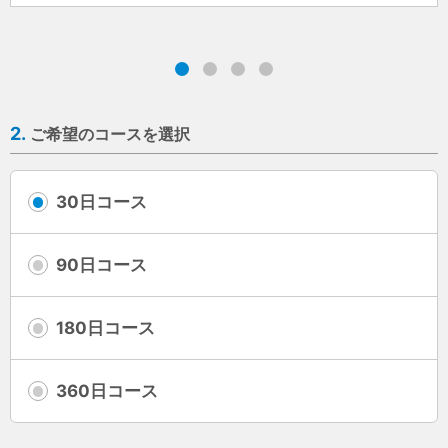
2.
ご希望のコースを選択
30日コース
90日コース
180日コース
360日コース