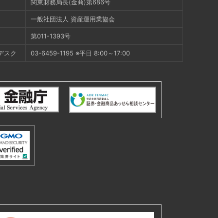
関東財務局長(金商)第686号
一般社団法人 資産運用業協会
第011-1393号
デスク
03-6459-1195 ※平日 8:00～17:00