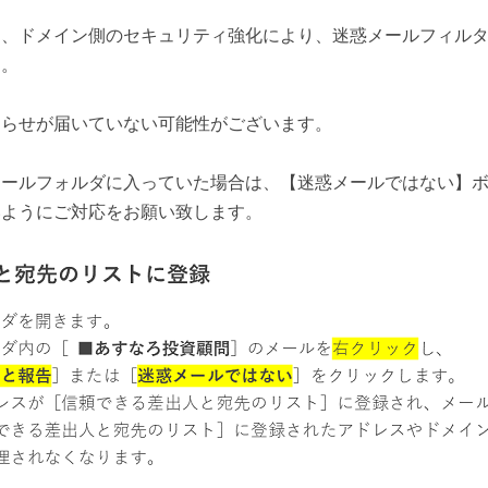
て、ドメイン側のセキュリティ強化により、迷惑メールフィル
す。
知らせが届いていない可能性がございます。
メールフォルダに入っていた場合は、【迷惑メールではない】
いようにご対応をお願い致します。