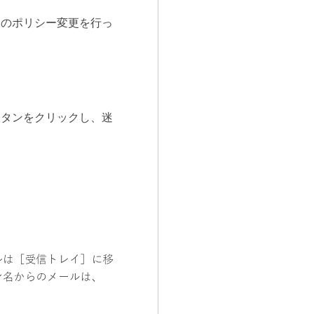
タのポリシー変更を行っ
ボタンをクリックし、迷