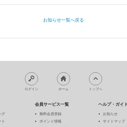
お知らせ一覧へ戻る
ログイン
ホーム
トップへ
会員サービス一覧
ヘルプ・ガイ
ング
無料会員登録
お知らせ
ート
ポイント情報
サイトマップ