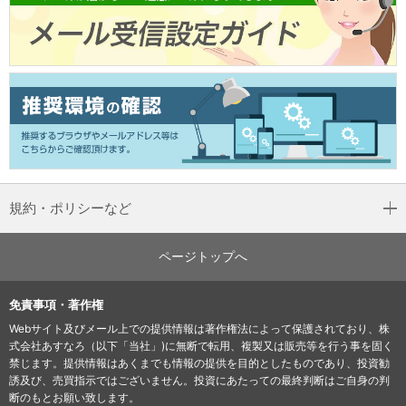
規約・ポリシーなど
ページトップへ
免責事項・著作権
Webサイト及びメール上での提供情報は著作権法によって保護されており、株
式会社あすなろ（以下「当社」)に無断で転用、複製又は販売等を行う事を固く
禁じます。提供情報はあくまでも情報の提供を目的としたものであり、投資勧
誘及び、売買指示ではございません。投資にあたっての最終判断はご自身の判
断のもとお願い致します。