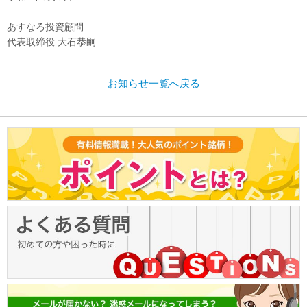
あすなろ投資顧問
代表取締役 大石恭嗣
お知らせ一覧へ戻る