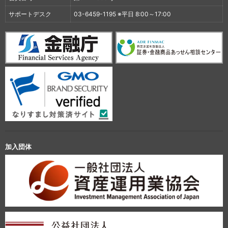
サポートデスク
03-6459-1195 ※平日 8:00～17:00
加入団体