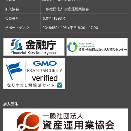
加入協会
一般社団法人 資産運用業協会
会員番号
第011-1393号
サポートデスク
03-6459-1195 ※平日 8:00～17:00
加入団体