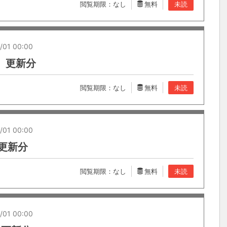
閲覧期限：なし
無料
未読
/01 00:00
08 更新分
閲覧期限：なし
無料
未読
/01 00:00
9 更新分
閲覧期限：なし
無料
未読
/01 00:00