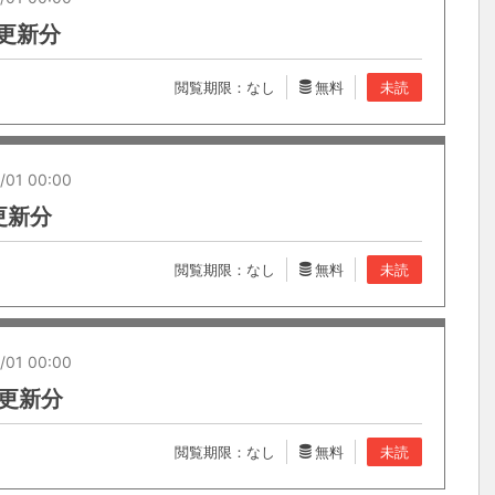
4 更新分
閲覧期限：なし
無料
未読
/01 00:00
 更新分
閲覧期限：なし
無料
未読
/01 00:00
0 更新分
閲覧期限：なし
無料
未読