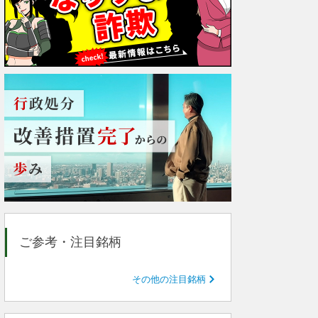
ご参考・注目銘柄
その他の注目銘柄