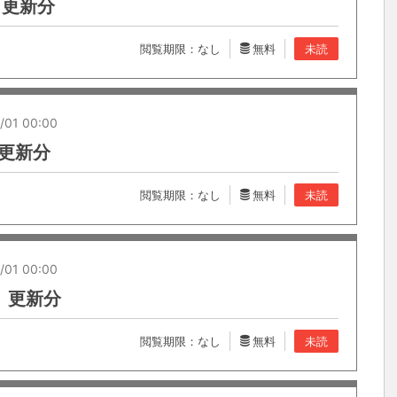
7 更新分
閲覧期限：なし
無料
未読
/01 00:00
5 更新分
閲覧期限：なし
無料
未読
/01 00:00
25 更新分
閲覧期限：なし
無料
未読