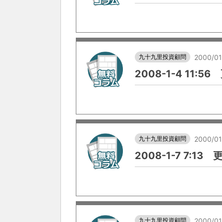
九十九里投資顧問
2000/01
2008-1-4 11:5
九十九里投資顧問
2000/01
2008-1-7 7:13
九十九里投資顧問
2000/01