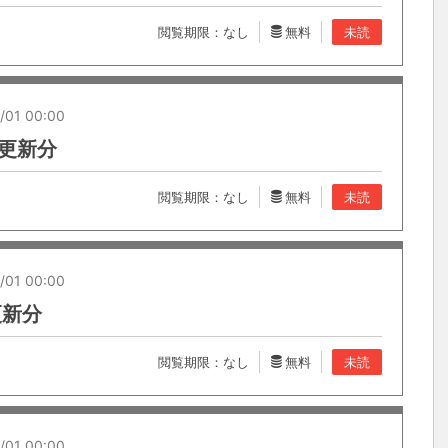
閲覧期限：なし
無料
未読
/01 00:00
6 更新分
閲覧期限：なし
無料
未読
/01 00:00
 更新分
閲覧期限：なし
無料
未読
/01 00:00