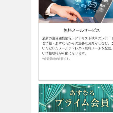
無料メールサービス
最新の注目銘柄情報・アナリスト執筆のレポー
着情報・あすなろからの重要なお知らせなど、
いただいたメールアドレスへ無料メールを配信
い情報取得が可能になります。
※会員登録が必要です。