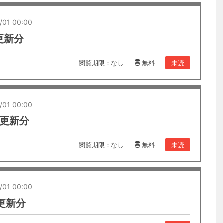
/01 00:00
 更新分
閲覧期限：なし
無料
未読
/01 00:00
6 更新分
閲覧期限：なし
無料
未読
/01 00:00
1 更新分