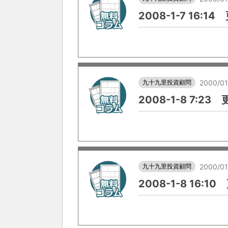
2008-1-7 16:1
九十九里投資顧問
2000/01
2008-1-8 7:23
九十九里投資顧問
2000/01
2008-1-8 16:1