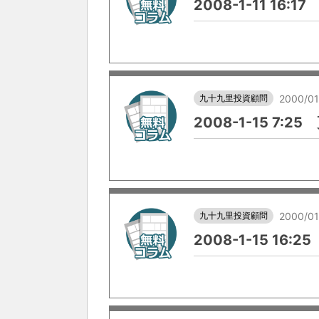
2008-1-11 16:1
九十九里投資顧問
2000/01
2008-1-15 7:2
九十九里投資顧問
2000/01
2008-1-15 16: