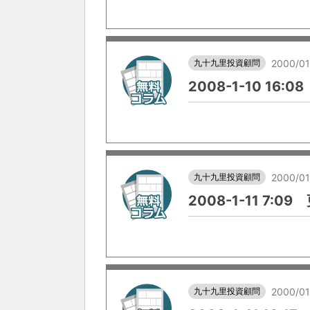
九十九里投資顧問
2000/01
2008-1-10 16:
九十九里投資顧問
2000/01
2008-1-11 7:0
九十九里投資顧問
2000/01