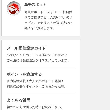
単発スポット
売買サポート・フォロー・特典付
きでご提供する【人気No.1】のサ
ービス。アナリストが選び抜いた
銘柄をご推奨します。
メール受信設定ガイド
あすなろからのメールは届いていますか？
ご利用には受信設定をオススメしています。
ポイントを追加する
有力情報満載！大人気のポイント銘柄！
閲覧に必要なポイントはこちらから追加。
よくある質問
初めての方や困った時にお読み下さい。