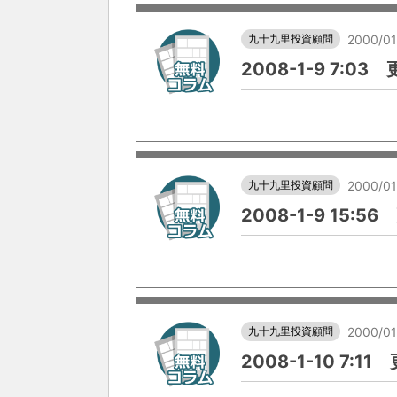
九十九里投資顧問
2000/01
2008-1-9 7:03
九十九里投資顧問
2000/01
2008-1-9 15:5
九十九里投資顧問
2000/01
2008-1-10 7:1