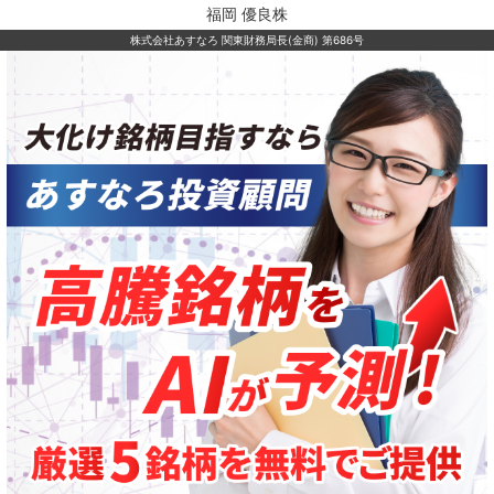
福岡 優良株