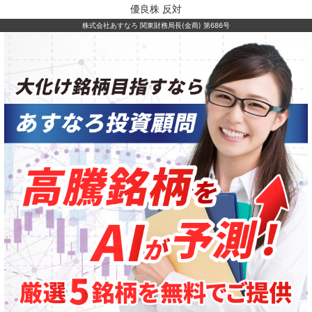
優良株 反対