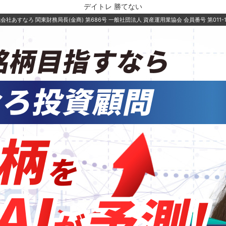
デイトレ 勝てない