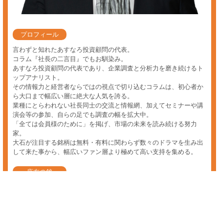
デイトレ 入門