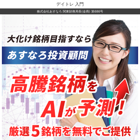
デイトレ 入門