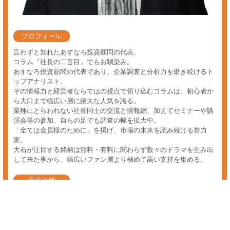
デイトレ ランキング