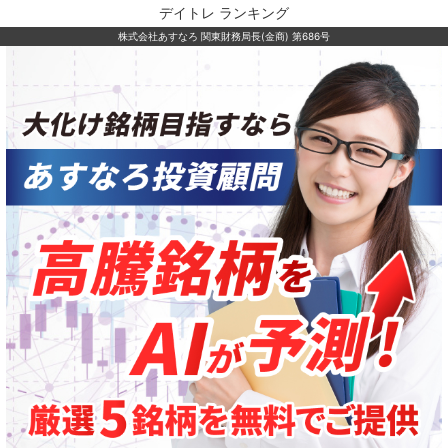
デイトレ ランキング