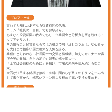
投資 顧問業