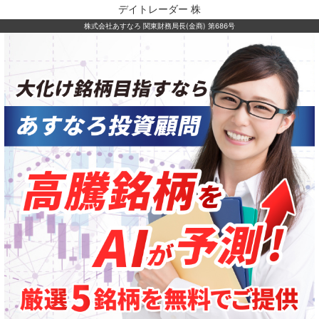
デイトレーダー 株