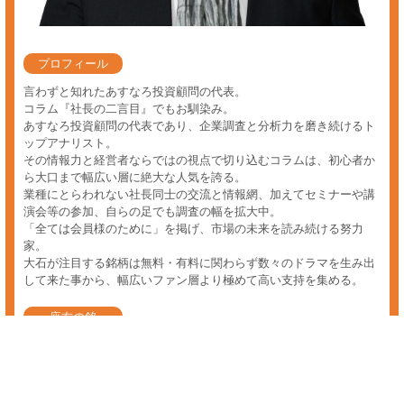
デイトレーダー 株