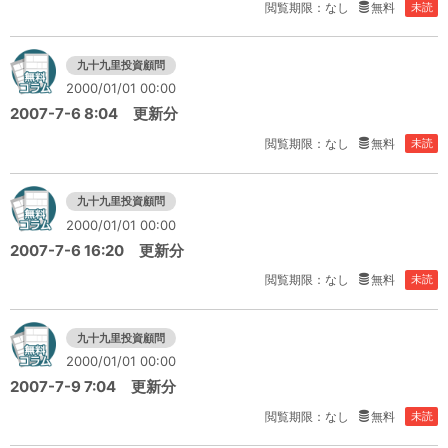
閲覧期限：なし
無料
未読
九十九里投資顧問
2000/01/01 00:00
2007-7-6 8:04 更新分
閲覧期限：なし
無料
未読
九十九里投資顧問
2000/01/01 00:00
2007-7-6 16:20 更新分
閲覧期限：なし
無料
未読
九十九里投資顧問
2000/01/01 00:00
2007-7-9 7:04 更新分
閲覧期限：なし
無料
未読