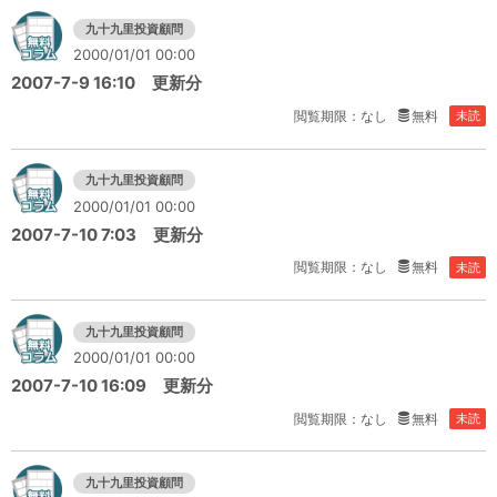
九十九里投資顧問
2000/01/01 00:00
2007-7-9 16:10 更新分
閲覧期限：なし
無料
未読
九十九里投資顧問
2000/01/01 00:00
2007-7-10 7:03 更新分
閲覧期限：なし
無料
未読
九十九里投資顧問
2000/01/01 00:00
2007-7-10 16:09 更新分
閲覧期限：なし
無料
未読
九十九里投資顧問