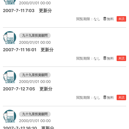
2000/01/01 00:00
2007-7-11 7:03 更新分
閲覧期限：なし
無料
未読
九十九里投資顧問
2000/01/01 00:00
2007-7-11 16:01 更新分
閲覧期限：なし
無料
未読
九十九里投資顧問
2000/01/01 00:00
2007-7-12 7:05 更新分
閲覧期限：なし
無料
未読
九十九里投資顧問
2000/01/01 00:00
2007-7-12 16:10 更新分