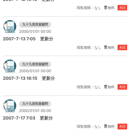
閲覧期限：なし
無料
未読
九十九里投資顧問
2000/01/01 00:00
2007-7-13 7:05 更新分
閲覧期限：なし
無料
未読
九十九里投資顧問
2000/01/01 00:00
2007-7-13 16:15 更新分
閲覧期限：なし
無料
未読
九十九里投資顧問
2000/01/01 00:00
2007-7-17 7:03 更新分
閲覧期限：なし
無料
未読