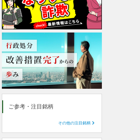
ご参考・注目銘柄
その他の注目銘柄