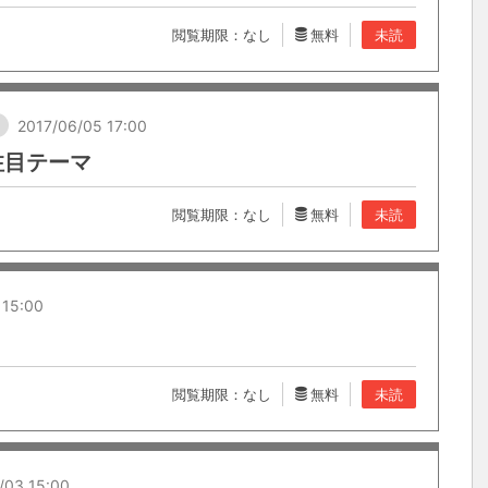
閲覧期限：なし
無料
未読
し
2017/06/05 17:00
注目テーマ
閲覧期限：なし
無料
未読
 15:00
閲覧期限：なし
無料
未読
/03 15:00