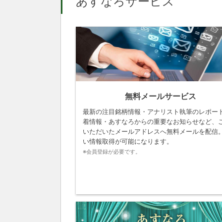
あすなろサービス
無料メールサービス
最新の注目銘柄情報・アナリスト執筆のレポー
着情報・あすなろからの重要なお知らせなど、
いただいたメールアドレスへ無料メールを配信
い情報取得が可能になります。
※会員登録が必要です。