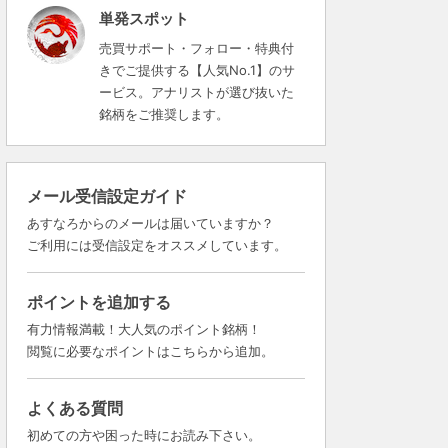
単発スポット
売買サポート・フォロー・特典付
きでご提供する【人気No.1】のサ
ービス。アナリストが選び抜いた
銘柄をご推奨します。
メール受信設定ガイド
あすなろからのメールは届いていますか？
ご利用には受信設定をオススメしています。
ポイントを追加する
有力情報満載！大人気のポイント銘柄！
閲覧に必要なポイントはこちらから追加。
よくある質問
初めての方や困った時にお読み下さい。