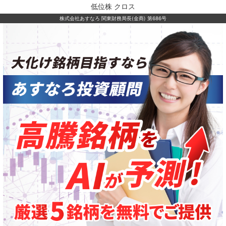
低位株 クロス